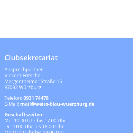
Clubsekretariat
Ansprechpartner:
Vincent Fritsche
Mergentheimer Straße 15
97082 Würzburg
Telefon:
0931 74478
E-Mail:
mail@weiss-blau-wuerzburg.de
Geschäftszeiten:
Mo: 10:00 Uhr bis 17:00 Uhr
Di: 10:00 Uhr bis 18:00 Uhr
Mi: 10:00 Uhr bis 18:00 Uhr