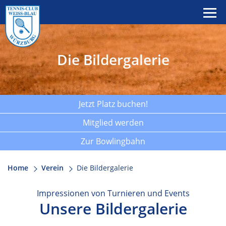
Die Bildergalerie
Jetzt Platz buchen!
Mitglied werden
Zur Bowlingbahn
Home
Verein
Die Bildergalerie
Impressionen von Turnieren und Events
Unsere Bildergalerie