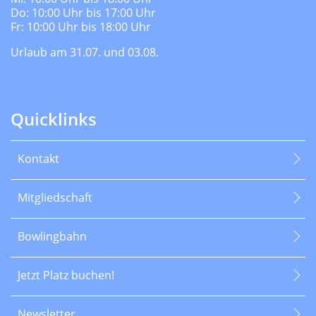
Do: 10:00 Uhr bis 17:00 Uhr
Fr: 10:00 Uhr bis 18:00 Uhr
Urlaub am 31.07. und 03.08.
Quicklinks
Kontakt
Mitgliedschaft
Bowlingbahn
Jetzt Platz buchen!
Newsletter