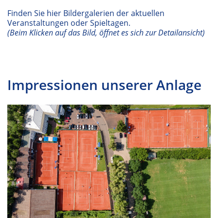
Finden Sie hier Bildergalerien der aktuellen
Veranstaltungen oder Spieltagen.
(Beim Klicken auf das Bild, öffnet es sich zur Detailansicht)
Impressionen unserer Anlage