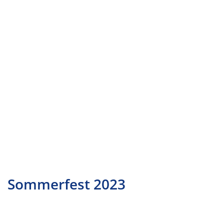
Sommerfest 2023