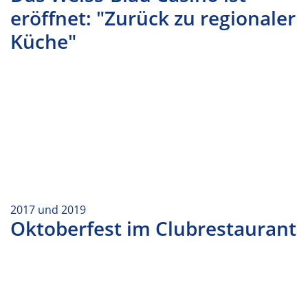
eröffnet: "Zurück zu regionaler
Küche"
2017 und 2019
Oktoberfest im Clubrestaurant