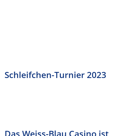
Schleifchen-Turnier 2023
Das Weiss-Blau Casino ist