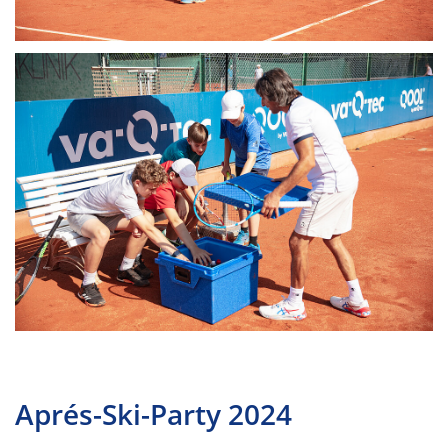
Aprés-Ski-Party 2024