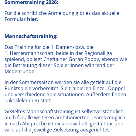
Sommertraining 2026:
Für die schriftliche Anmeldung gibt es das aktuelle
Formular
hier
.
Mannschaftstraining:
Das Training für die 1. Damen- bzw. die
1. Herrenmannschaft, beide in der Regionalliga
spielend, obliegt Cheftainer Goran Popov, ebenso wie
die Betreuung dieser Spieler:innen während der
Medenrunde.
In der Sommersaison werden sie alle gezielt auf die
Punktspiele vorbereitet. Sie trainieren Einzel, Doppel
und verschiedene Spielsituationen. Außerdem finden
Taktiklektionen statt.
Gezieltes Mannschaftstraining ist selbstverständlich
auch für alle weiteren ambitionierten Teams möglich.
Je nach Absprache ist dies individuell gestaltbar und
wird auf die jeweilige Zielsetzung ausgerichtet.