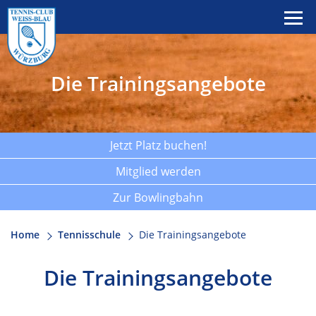
Die Trainingsangebote
Jetzt Platz buchen!
Mitglied werden
Zur Bowlingbahn
Home
Tennisschule
Die Trainingsangebote
Die Trainingsangebote