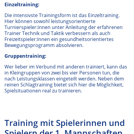
Einzeltraining:
Die intensivste Trainingsform ist das Einzeltraining.
Hier können sowohl leistungsorientierte
Turnierspieler:innen unter Anleitung der erfahrenen
Trainer Technik und Taktik verbessern als auch
Freizeitspieler:innen ein gesundheitsorientiertes
Bewegungsprogramm absolvieren.
Gruppentraining:
Wer lieber im Verbund mit anderen trainiert, kann das
in Kleingruppen von zwei bis vier Personen tun, die
nach Leistungsklassen eingeteilt werden. Neben dem
reinen Schlagtraining bietet sich hier die Möglichkeit,
Spielsituationen real zu trainieren.
Training mit Spielerinnen und
Spielern der 1. Mannschaften