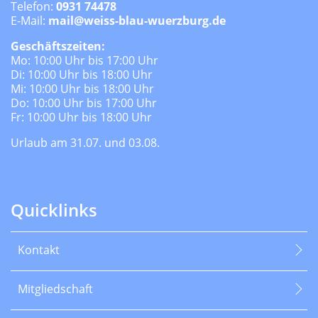
Telefon:
0931 74478
E-Mail:
mail@weiss-blau-wuerzburg.de
Geschäftszeiten:
Mo: 10:00 Uhr bis 17:00 Uhr
Di: 10:00 Uhr bis 18:00 Uhr
Mi: 10:00 Uhr bis 18:00 Uhr
Do: 10:00 Uhr bis 17:00 Uhr
Fr: 10:00 Uhr bis 18:00 Uhr
Urlaub am 31.07. und 03.08.
Quicklinks
Kontakt
Mitgliedschaft