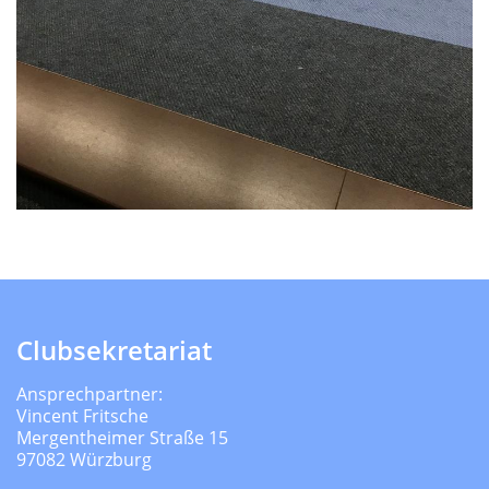
Clubsekretariat
Ansprechpartner:
Vincent Fritsche
Mergentheimer Straße 15
97082 Würzburg