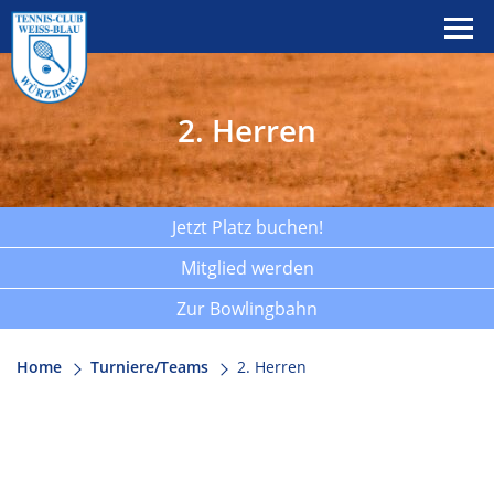
2. Herren
Jetzt Platz buchen!
Mitglied werden
Zur Bowlingbahn
Home
Turniere/Teams
2. Herren