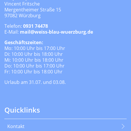
Vincent Fritsche
Mergentheimer Straße 15
97082 Würzburg
Telefon:
0931 74478
E-Mail:
mail@weiss-blau-wuerzburg.de
Geschäftszeiten:
Mo: 10:00 Uhr bis 17:00 Uhr
Di: 10:00 Uhr bis 18:00 Uhr
Mi: 10:00 Uhr bis 18:00 Uhr
Do: 10:00 Uhr bis 17:00 Uhr
Fr: 10:00 Uhr bis 18:00 Uhr
Urlaub am 31.07. und 03.08.
Quicklinks
Kontakt