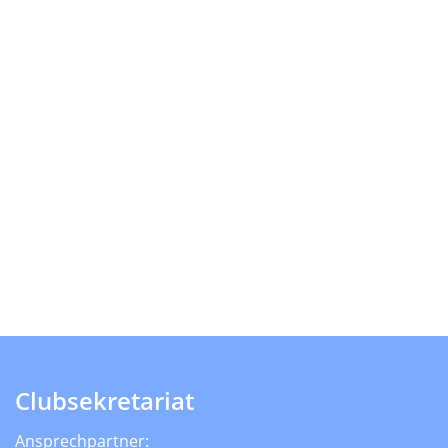
Clubsekretariat
Ansprechpartner: