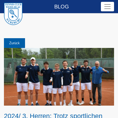
BLOG
Zurück
2024/ 3. Herren: Trotz sportlichen